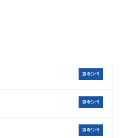
查看詳情
查看詳情
查看詳情