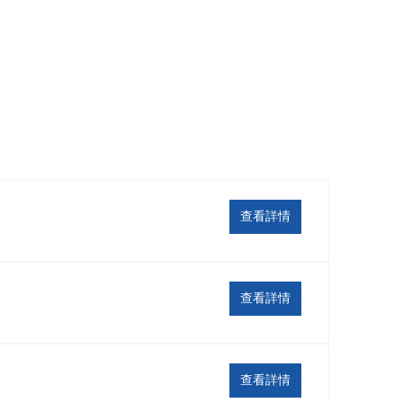
查看詳情
查看詳情
查看詳情