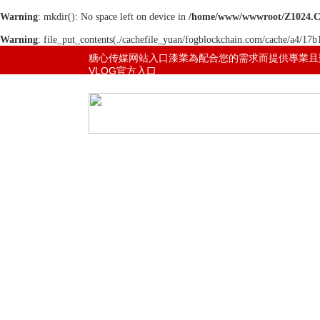
Warning
: mkdir(): No space left on device in
/home/www/wwwroot/Z1024.
Warning
: file_put_contents(./cachefile_yuan/fogblockchain.com/cache/a4/17b1
網站地圖
糖心传媒网站入口漆業為配合您的需求而提供專業且
VLOG官方入口