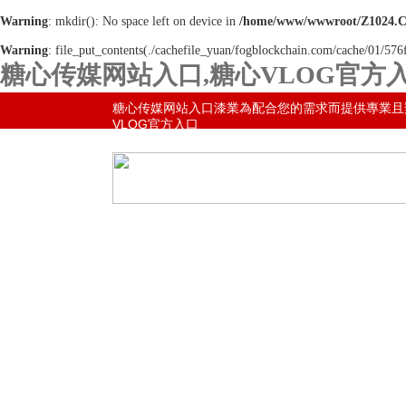
Warning
: mkdir(): No space left on device in
/home/www/wwwroot/Z1024.
Warning
: file_put_contents(./cachefile_yuan/fogblockchain.com/cache/01/576f
糖心传媒网站入口,糖心VLOG官方入
網站地圖
糖心传媒网站入口漆業為配合您的需求而提供專業且
VLOG官方入口