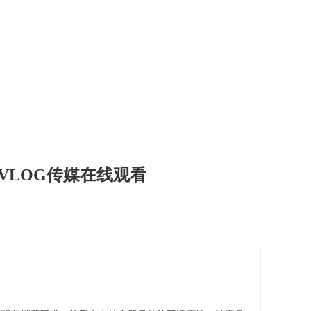
心VLOG传媒在线观看